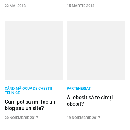
22 MAI 2018
15 MARTIE 2018
CÂND MĂ OCUP DE CHESTII
PARTENERIAT
TEHNICE
Ai obosit să te simți
Cum pot să îmi fac un
obosit?
blog sau un site?
20 NOIEMBRIE 2017
19 NOIEMBRIE 2017