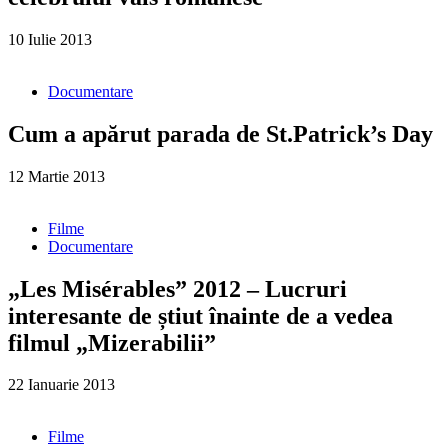
10 Iulie 2013
Documentare
Cum a apărut parada de St.Patrick’s Day
12 Martie 2013
Filme
Documentare
„Les Misérables” 2012 – Lucruri
interesante de știut înainte de a vedea
filmul „Mizerabilii”
22 Ianuarie 2013
Filme