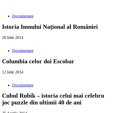
Documentare
Istoria Imnului Național al României
28 Iulie 2014
Documentare
Columbia celor doi Escobar
12 Iulie 2014
Documentare
Cubul Rubik – istoria celui mai celebru
joc puzzle din ultimii 40 de ani