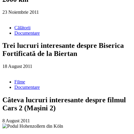
23 Noiembrie 2011
Călătorii
Documentare
Trei lucruri interesante despre Biserica
Fortificată de la Biertan
18 August 2011
Filme
Documentare
Câteva lucruri interesante despre filmul
Cars 2 (Mașini 2)
8 August 2011