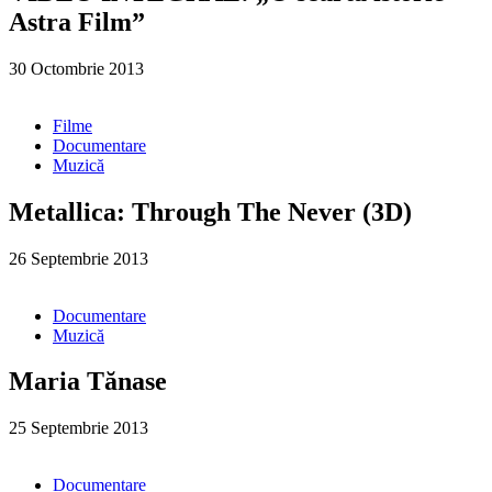
Astra Film”
30 Octombrie 2013
Filme
Documentare
Muzică
Metallica: Through The Never (3D)
26 Septembrie 2013
Documentare
Muzică
Maria Tănase
25 Septembrie 2013
Documentare