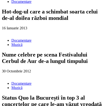
Documentare
Hot-dog-ul care a schimbat soarta celui
de-al doilea război mondial
16 Ianuarie 2013
Documentare
Muzică
Nume celebre pe scena Festivalului
Cerbul de Aur de-a lungul timpului
30 Octombrie 2012
Documentare
Muzică
Status Quo la București în top 3 al
concertelor pe care le-am văzut vreodată