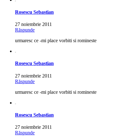
Rosescu Sebastian
27 noiembrie 2011
Răspunde
urmaresc ce -mi place vorbiti si romineste
Rosescu Sebastian
27 noiembrie 2011
Răspunde
urmaresc ce -mi place vorbiti si romineste
Rosescu Sebastian
27 noiembrie 2011
Răspunde