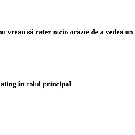
 vreau să ratez nicio ocazie de a vedea un
ting în rolul principal