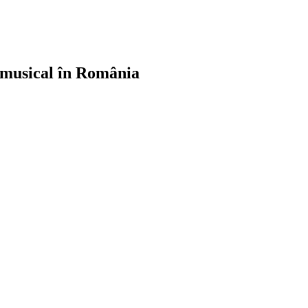
 musical în România