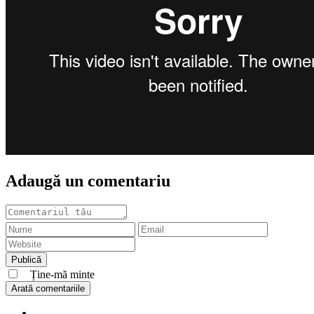
Adaugă un comentariu
Ține-mă minte
Arată comentariile