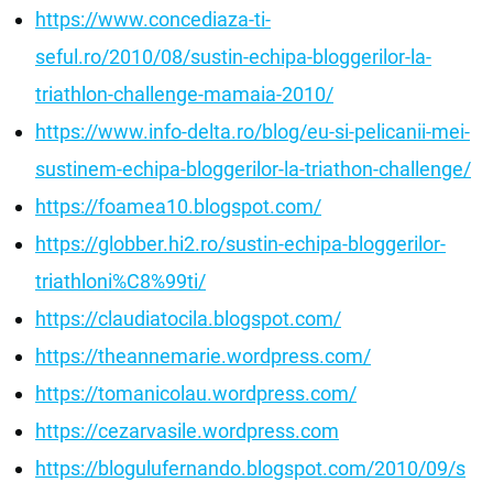
https://www.concediaza-ti-
seful.ro/2010/08/sustin-echipa-bloggerilor-la-
triathlon-challenge-mamaia-2010/
https://www.info-delta.ro/blog/eu-si-pelicanii-mei-
sustinem-echipa-bloggerilor-la-triathon-challenge/
https://foamea10.blogspot.com/
https://globber.hi2.ro/sustin-echipa-bloggerilor-
triathloni%C8%99ti/
https://claudiatocila.blogspot.com/
https://theannemarie.wordpress.com/
https://tomanicolau.wordpress.com/
https://cezarvasile.wordpress.com
https://blogulufernando.blogspot.com/2010/09/s