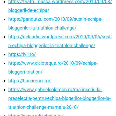
https://teatrulmasca.wordpress.com/2010/09/08/
bloggerii-de-echipa/
https://pandutzu.com/2010/09/sustin-echipa-
bloggerilor-la-triathlon-challenge/
https://eclaudiu.wordpress.com/2010/09/06/susti
n-echipa-bloggerilor-la-triathlon-challenge/
https://iyli.ro/
https://www.cicloteque.ro/2010/09/echipa-
bloggeri-triatlon/
https://bucurenci.ro/
https://www.gabrielsolomon.ro/ma-inscriu-la-
preselectia-pentru-echipa-blogerilor-bloggerilor-la-
triathlon-challenge-mamaia-2010/
https://www.adizabava.ro/