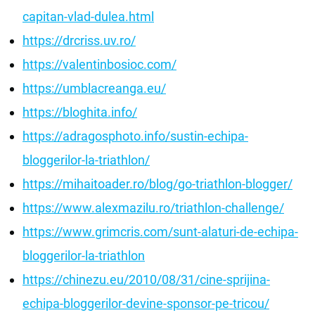
capitan-vlad-dulea.html
https://drcriss.uv.ro/
https://valentinbosioc.com/
https://umblacreanga.eu/
https://bloghita.info/
https://adragosphoto.info/sustin-echipa-
bloggerilor-la-triathlon/
https://mihaitoader.ro/blog/go-triathlon-blogger/
https://www.alexmazilu.ro/triathlon-challenge/
https://www.grimcris.com/sunt-alaturi-de-echipa-
bloggerilor-la-triathlon
https://chinezu.eu/2010/08/31/cine-sprijina-
echipa-bloggerilor-devine-sponsor-pe-tricou/