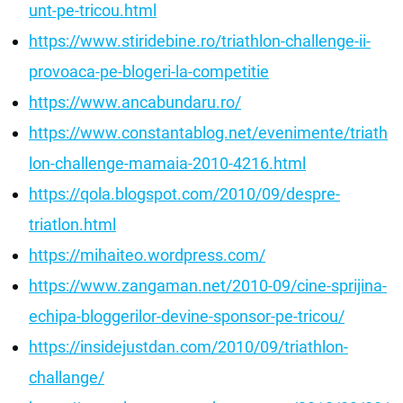
unt-pe-tricou.html
https://www.stiridebine.ro/triathlon-challenge-ii-
provoaca-pe-blogeri-la-competitie
https://www.ancabundaru.ro/
https://www.constantablog.net/evenimente/triath
lon-challenge-mamaia-2010-4216.html
https://qola.blogspot.com/2010/09/despre-
triatlon.html
https://mihaiteo.wordpress.com/
https://www.zangaman.net/2010-09/cine-sprijina-
echipa-bloggerilor-devine-sponsor-pe-tricou/
https://insidejustdan.com/2010/09/triathlon-
challange/