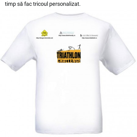
timp să fac tricoul personalizat.