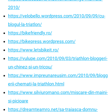
2010/
https://velobello.wordpress.com/2010/09/09/cu-
blogul-la-triatlon/
https://bikefriendly.ro/
https://bikepress.wordpress.com/
https://www.letsbikeit.ro/
https://vulupe.com/2010/09/03/triathlon-bloggeri-
un-chinez-si-un-tricou/
https://www.impreunareusim.com/2010/09/blogg
erii-chemati-la-triathlon.html
https://www.silviuromano.com/miscare-din-maini-
si-picioare
https://dreamteamro.net/sa-traiasca-domnu-