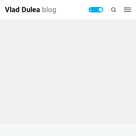
Vlad Dulea
blog