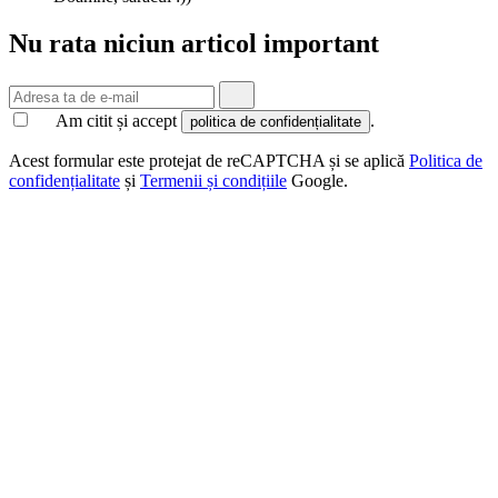
Nu rata niciun articol important
Am citit și accept
.
politica de confidențialitate
Acest formular este protejat de reCAPTCHA și se aplică
Politica de
confidențialitate
și
Termenii și condițiile
Google.