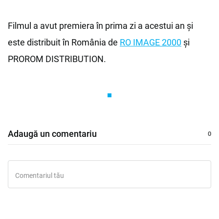
Filmul a avut premiera în prima zi a acestui an și
este distribuit în România de
RO IMAGE 2000
și
PROROM DISTRIBUTION.
Adaugă un comentariu