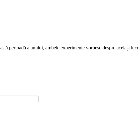
astă perioadă a anului, ambele experimente vorbesc despre același lucru: