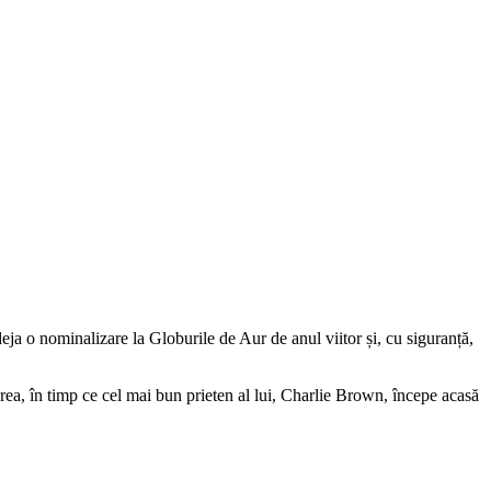
eja o nominalizare la Globurile de Aur de anul viitor și, cu siguranță,
rea, în timp ce cel mai bun prieten al lui, Charlie Brown, începe acasă