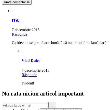
Arată comentariile
ITsb
7 decembrie 2015
Răspunde
Ca idee mi se pare foarte bună, însă nu ar mai fi reclamă dacă nu 
Vlad Dulea
7 decembrie 2015
Răspunde
evident!
Nu rata niciun articol important