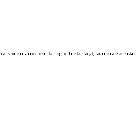
ar vinde ceva (mă refer la sloganul de la sfărșit, fără de care această cr