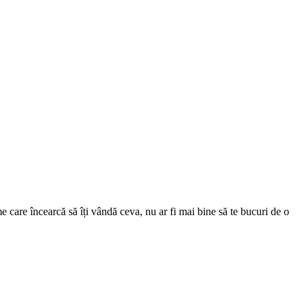
 care încearcă să îți vândă ceva, nu ar fi mai bine să te bucuri de o