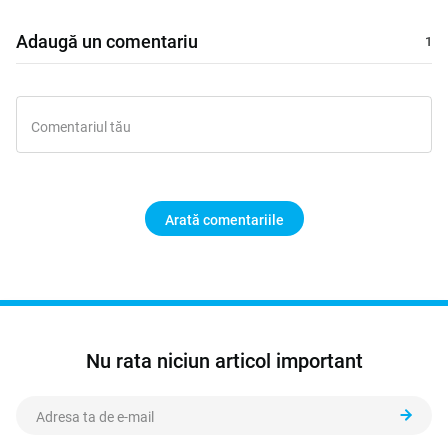
Adaugă un comentariu
Arată comentariile
Nu rata niciun articol important