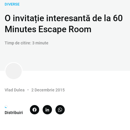
DIVERSE
O invitație interesantă de la 60
Minutes Escape Room
Timp de citire: 3 minute
Vlad Dulea
2 Decembrie 2015
Distribuiri