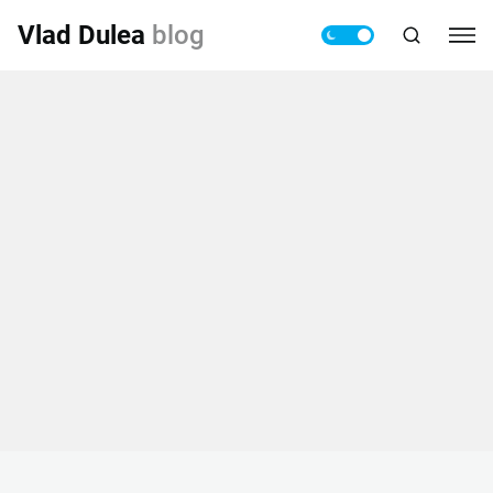
Vlad Dulea
blog