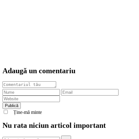
Adaugă un comentariu
Ține-mă minte
Nu rata niciun articol important