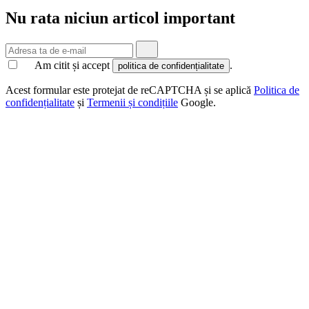
Nu rata niciun articol important
Am citit și accept
.
politica de confidențialitate
Acest formular este protejat de reCAPTCHA și se aplică
Politica de
confidențialitate
și
Termenii și condițiile
Google.