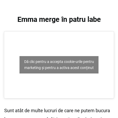
Emma merge în patru labe
Dă clic pentru a accepta cookie-urile pentru
marketing și pentru a activa acest conținut
Sunt atât de multe lucruri de care ne putem bucura