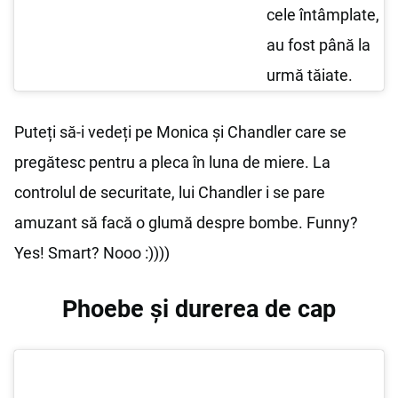
cele întâmplate,
au fost până la
urmă tăiate.
Puteți să-i vedeți pe Monica și Chandler care se
pregătesc pentru a pleca în luna de miere. La
controlul de securitate, lui Chandler i se pare
amuzant să facă o glumă despre bombe. Funny?
Yes! Smart? Nooo :))))
Phoebe și durerea de cap