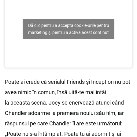
Dă clic pentru a accepta cookie-urile pentru
marketing și pentru a activa acest conținut
Poate ai crede că serialul Friends și Inception nu pot
avea nimic în comun, însă uită-te mai întâi
la această scenă. Joey se enervează atunci când
Chandler adoarme la premiera noului său film, iar
răspunsul pe care Chandler îl are este următorul:
„Poate nu s-a întâmplat. Poate tu ai adormit și ai