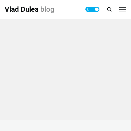
Vlad Dulea
blog