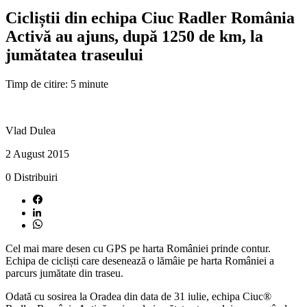
Cicliștii din echipa Ciuc Radler România
Activă au ajuns, după 1250 de km, la
jumătatea traseului
Timp de citire: 5 minute
Vlad Dulea
2 August 2015
0
Distribuiri
Cel mai mare desen cu GPS pe harta României prinde contur.
Echipa de cicliști care desenează o lămâie pe harta României a
parcurs jumătate din traseu.
Odată cu sosirea la Oradea din data de 31 iulie, echipa Ciuc®