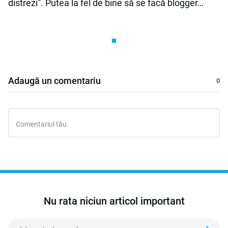
distrezi”. Putea la fel de bine să se facă blogger…
Adaugă un comentariu
Nu rata niciun articol important