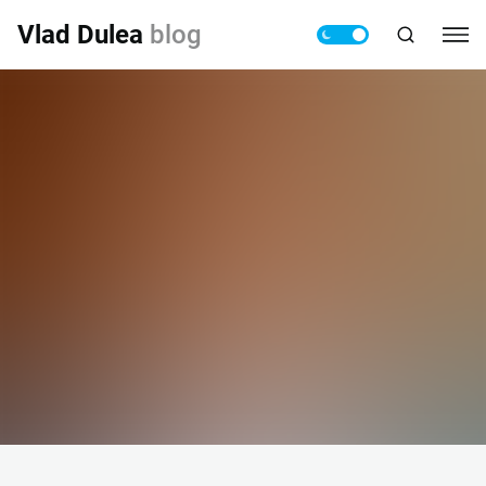
Vlad Dulea
blog