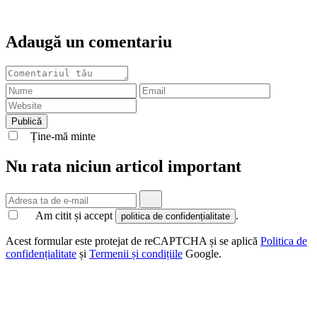
Adaugă un comentariu
Ține-mă minte
Nu rata niciun articol important
Am citit și accept
.
politica de confidențialitate
Acest formular este protejat de reCAPTCHA și se aplică
Politica de
confidențialitate
și
Termenii și condițiile
Google.