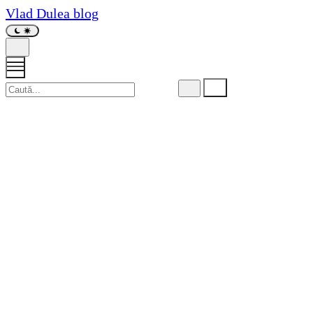
Vlad Dulea
blog