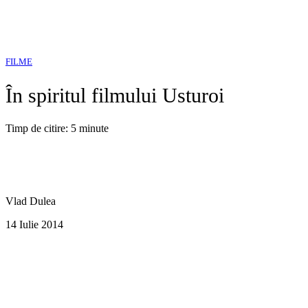
FILME
În spiritul filmului Usturoi
Timp de citire: 5 minute
Vlad Dulea
14 Iulie 2014