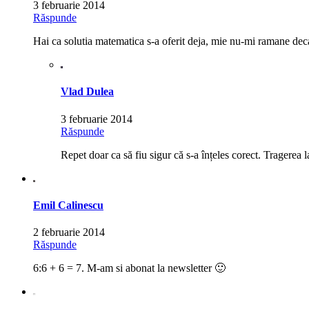
3 februarie 2014
Răspunde
Hai ca solutia matematica s-a oferit deja, mie nu-mi ramane dec
Vlad Dulea
3 februarie 2014
Răspunde
Repet doar ca să fiu sigur că s-a înțeles corect. Tragerea l
Emil Calinescu
2 februarie 2014
Răspunde
6:6 + 6 = 7. M-am si abonat la newsletter 🙂