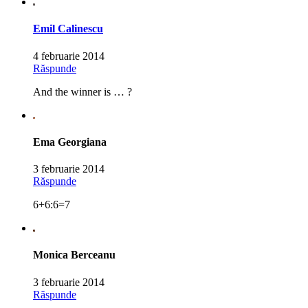
Emil Calinescu
4 februarie 2014
Răspunde
And the winner is … ?
Ema Georgiana
3 februarie 2014
Răspunde
6+6:6=7
Monica Berceanu
3 februarie 2014
Răspunde