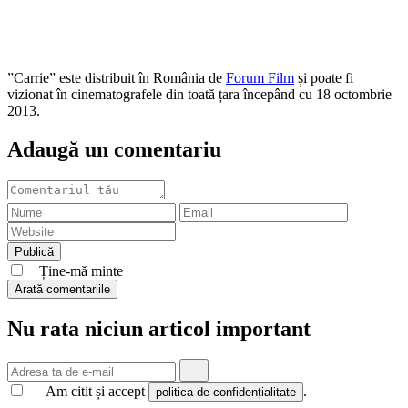
”Carrie” este distribuit în România de
Forum Film
și poate fi
vizionat în cinematografele din toată țara începând cu 18 octombrie
2013.
Adaugă un comentariu
Ține-mă minte
Arată comentariile
Nu rata niciun articol important
Am citit și accept
.
politica de confidențialitate