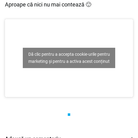
Aproape că nici nu mai contează 🙂
Dă clic pentru a accepta cookie-urile pentru
marketing și pentru a activa acest conținut