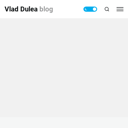
Vlad Dulea
blog