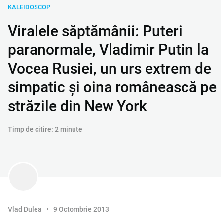
KALEIDOSCOP
Viralele săptămânii: Puteri
paranormale, Vladimir Putin la
Vocea Rusiei, un urs extrem de
simpatic și oina românească pe
străzile din New York
Timp de citire: 2 minute
Vlad Dulea
9 Octombrie 2013