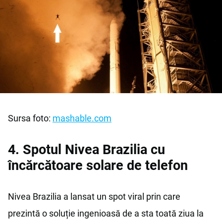
Sursa foto:
mashable.com
4. Spotul Nivea Brazilia cu
încărcătoare solare de telefon
Nivea Brazilia a lansat un spot viral prin care
prezintă o soluție ingenioasă de a sta toată ziua la