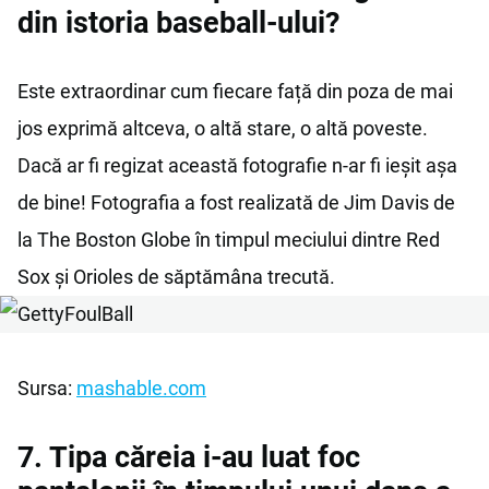
din istoria baseball-ului?
Este extraordinar cum fiecare față din poza de mai
jos exprimă altceva, o altă stare, o altă poveste.
Dacă ar fi regizat această fotografie n-ar fi ieșit așa
de bine! Fotografia a fost realizată de Jim Davis de
la The Boston Globe în timpul meciului dintre Red
Sox și Orioles de săptămâna trecută.
Sursa:
mashable.com
7. Tipa căreia i-au luat foc