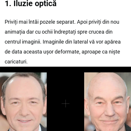
1. Iluzie optică
Priviți mai întâi pozele separat. Apoi priviți din nou
animația dar cu ochii îndreptați spre crucea din
centrul imaginii. Imaginile din lateral vă vor apărea
de data aceasta ușor deformate, aproape ca niște
caricaturi.