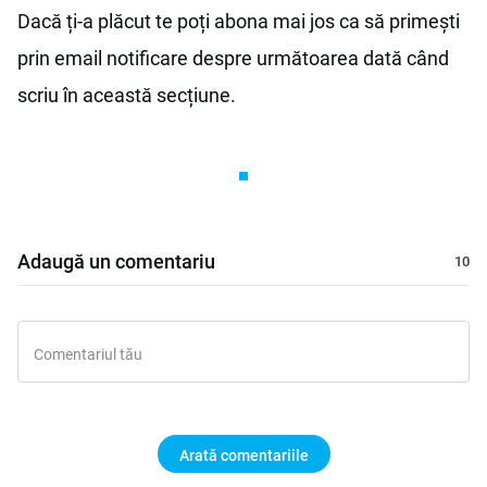
Dacă ți-a plăcut te poți abona mai jos ca să primești
prin email notificare despre următoarea dată când
scriu în această secțiune.
Adaugă un comentariu
Arată comentariile