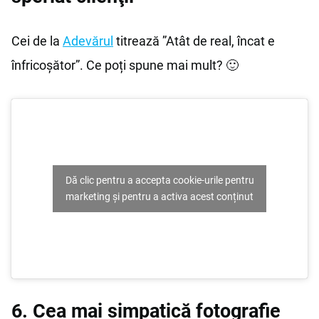
Cei de la
Adevărul
titrează ”Atât de real, încat e
înfricoşător”. Ce poți spune mai mult? 🙂
Dă clic pentru a accepta cookie-urile pentru
marketing și pentru a activa acest conținut
6. Cea mai simpatică fotografie