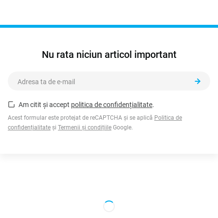
Nu rata niciun articol important
Am citit și accept
politica de confidențialitate
.
Acest formular este protejat de reCAPTCHA și se aplică
Politica de
confidențialitate
și
Termenii și condițiile
Google.