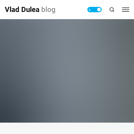
Vlad Dulea
blog