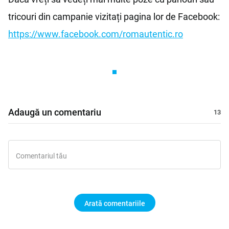
tricouri din campanie vizitați pagina lor de Facebook:
https://www.facebook.com/romautentic.ro
Adaugă un comentariu
Arată comentariile