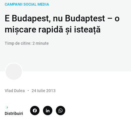
CAMPANII SOCIAL MEDIA
E Budapest, nu Budaptest – o
mișcare rapidă și isteață
Timp de citire: 2 minute
Vlad Dulea
24 Iulie 2013
Distribuiri