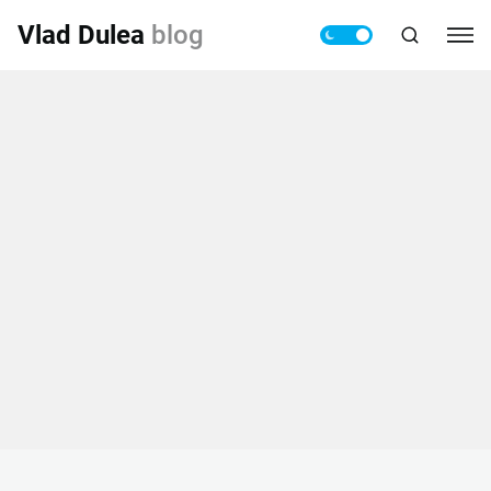
Vlad Dulea
blog