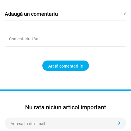
Adaugă un comentariu
Arată comentariile
Nu rata niciun articol important