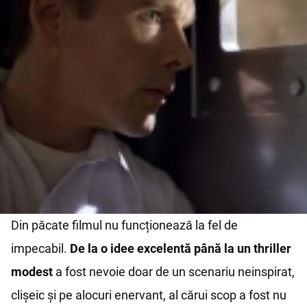
Din păcate filmul nu funcționează la fel de
impecabil.
De la o idee excelentă până la un thriller
modest
a fost nevoie doar de un scenariu neinspirat,
clișeic și pe alocuri enervant, al cărui scop a fost nu