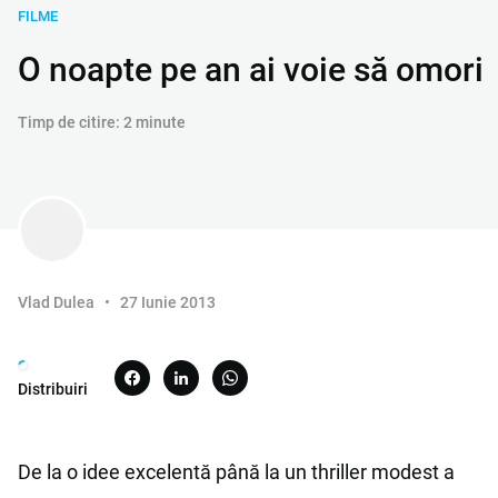
FILME
O noapte pe an ai voie să omori
Timp de citire: 2 minute
Vlad Dulea
27 Iunie 2013
Distribuiri
De la o idee excelentă până la un thriller modest a