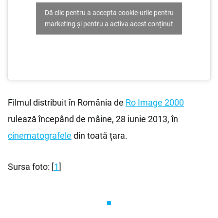
Dă clic pentru a accepta cookie-urile pentru
marketing și pentru a activa acest conținut
Filmul distribuit în România de
Ro Image 2000
rulează începând de mâine, 28 iunie 2013, în
cinematografele
din toată țara.
Sursa foto: [
1
]