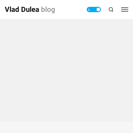
Vlad Dulea
blog