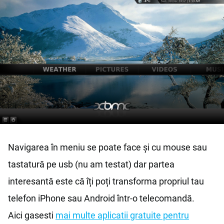
Navigarea în meniu se poate face și cu mouse sau
tastatură pe usb (nu am testat) dar partea
interesantă este că îți poți transforma propriul tau
telefon iPhone sau Android într-o telecomandă.
Aici gasesti
mai multe aplicatii gratuite pentru