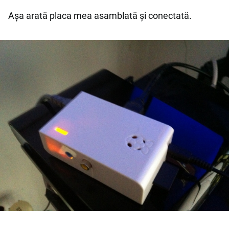
Așa arată placa mea asamblată și conectată.