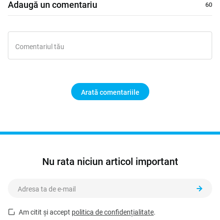
Adaugă un comentariu
Arată comentariile
Nu rata niciun articol important
Am citit și accept
politica de confidențialitate
.