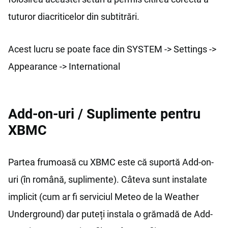
tuturor diacriticelor din subtitrări.
Acest lucru se poate face din SYSTEM -> Settings ->
Appearance -> International
Add-on-uri / Suplimente pentru
XBMC
Partea frumoasă cu XBMC este că suportă Add-on-
uri (în română, suplimente). Câteva sunt instalate
implicit (cum ar fi serviciul Meteo de la Weather
Underground) dar puteți instala o grămadă de Add-