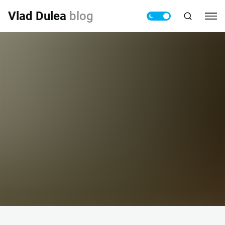
Vlad Dulea
blog