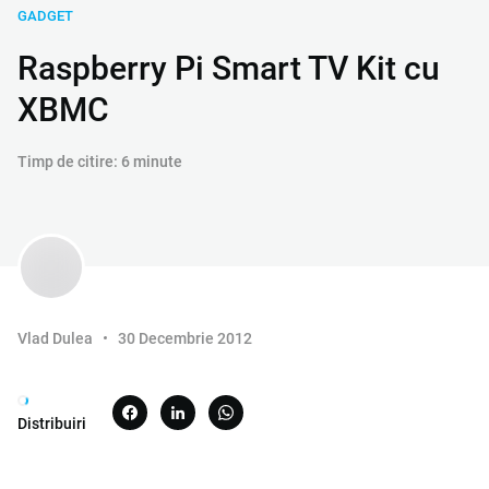
GADGET
Raspberry Pi Smart TV Kit cu
XBMC
Timp de citire: 6 minute
Vlad Dulea
30 Decembrie 2012
Distribuiri