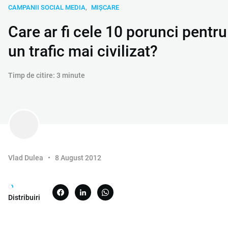
CAMPANII SOCIAL MEDIA
MIȘCARE
Care ar fi cele 10 porunci pentru
un trafic mai civilizat?
Timp de citire: 3 minute
Vlad Dulea
8 August 2012
Distribuiri