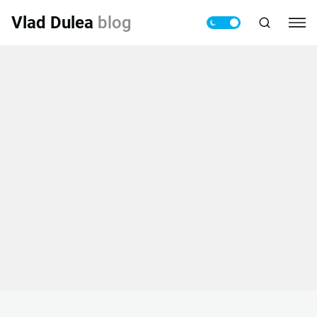
Vlad Dulea
blog