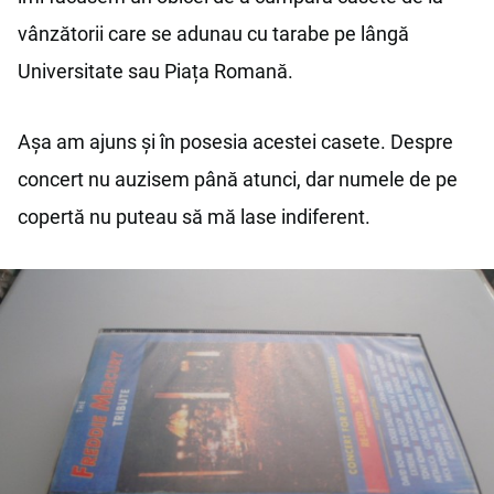
vânzătorii care se adunau cu tarabe pe lângă
Universitate sau Piața Romană.
Așa am ajuns și în posesia acestei casete. Despre
concert nu auzisem până atunci, dar numele de pe
copertă nu puteau să mă lase indiferent.