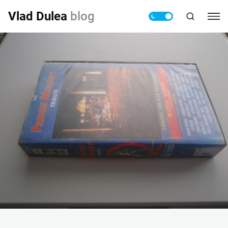
Vlad Dulea
blog