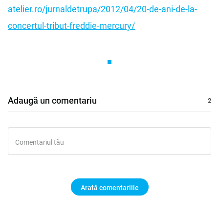
atelier.ro/jurnaldetrupa/2012/04/20-de-ani-de-la-
concertul-tribut-freddie-mercury/
Adaugă un comentariu
Arată comentariile