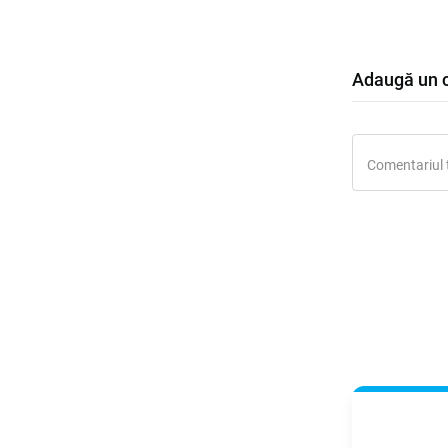
Adaugă un 