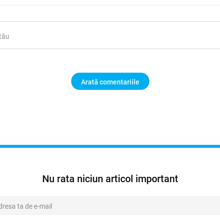
Arată comentariile
Nu rata niciun articol important