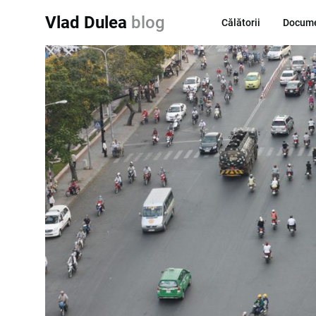
Vlad Dulea
blog
Călătorii
Docume