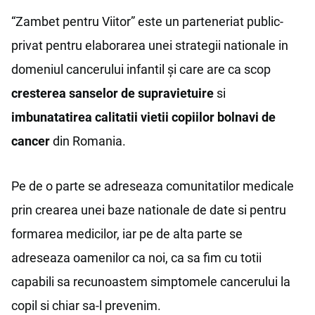
“Zambet pentru Viitor” este un parteneriat public-
privat pentru elaborarea unei strategii nationale in
domeniul cancerului infantil și care are ca scop
cresterea sanselor de supravietuire
si
imbunatatirea calitatii vietii copiilor bolnavi de
cancer
din Romania.
Pe de o parte se adreseaza comunitatilor medicale
prin crearea unei baze nationale de date si pentru
formarea medicilor, iar pe de alta parte se
adreseaza oamenilor ca noi, ca sa fim cu totii
capabili sa recunoastem simptomele cancerului la
copil si chiar sa-l prevenim.