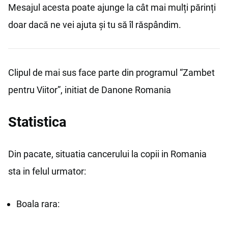
Mesajul acesta poate ajunge la cât mai mulți părinți
doar dacă ne vei ajuta și tu să îl răspândim.
Clipul de mai sus face parte din programul “Zambet
pentru Viitor”, initiat de Danone Romania
Statistica
Din pacate, situatia cancerului la copii in Romania
sta in felul urmator:
Boala rara: