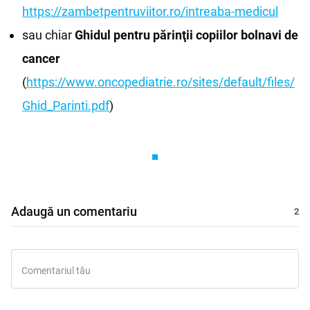
https://zambetpentruviitor.ro/intreaba-medicul
sau chiar
Ghidul pentru părinţii copiilor bolnavi de
cancer
(
https://www.oncopediatrie.ro/sites/default/files/
Ghid_Parinti.pdf
)
Adaugă un comentariu