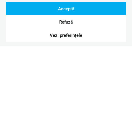
Acceptă
Refuză
Vezi preferințele
DIVERSE