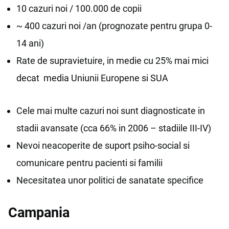
10 cazuri noi / 100.000 de copii
~ 400 cazuri noi /an (prognozate pentru grupa 0-
14 ani)
Rate de supravietuire, in medie cu 25% mai mici
decat media Uniunii Europene si SUA
Cele mai multe cazuri noi sunt diagnosticate in
stadii avansate (cca 66% in 2006 – stadiile III-IV)
Nevoi neacoperite de suport psiho-social si
comunicare pentru pacienti si familii
Necesitatea unor politici de sanatate specifice
Campania