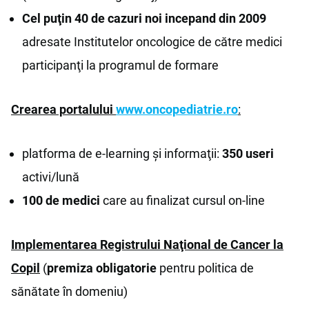
Cel puţin 40 de cazuri noi
incepand din 2009
adresate Institutelor oncologice de către medici
participanţi la programul de formare
Crearea portalului
www.oncopediatrie.ro
:
platforma de e-learning şi informaţii:
350 useri
activi/lună
100 de medici
care au finalizat cursul on-line
Implementarea Registrului Naţional de Cancer la
Copil
(
premiza obligatorie
pentru politica de
sănătate în domeniu)