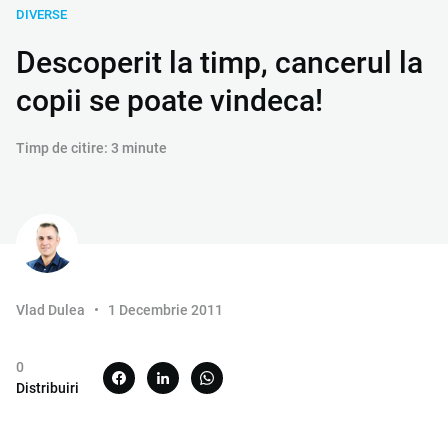
DIVERSE
Descoperit la timp, cancerul la
copii se poate vindeca!
Timp de citire: 3 minute
Vlad Dulea
1 Decembrie 2011
0
Distribuiri