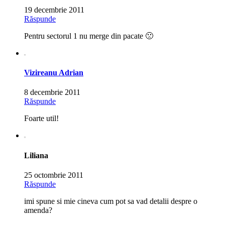
19 decembrie 2011
Răspunde
Pentru sectorul 1 nu merge din pacate 🙁
Vizireanu Adrian
8 decembrie 2011
Răspunde
Foarte util!
Liliana
25 octombrie 2011
Răspunde
imi spune si mie cineva cum pot sa vad detalii despre o
amenda?