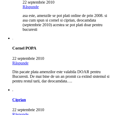
22 septembrie 2010
Răspunde
asa este, amenzile se pot plati online de prin 2008. si
asa cum spun si cornel si ciprian, deocamdata
(septembrie 2010) acestea se pot plati doar pentru
bucuresti
Cornel POPA
22 septembrie 2010
Răspunde
Din pacate plata amenzilor este valabila DOAR pentru
Bucuresti. De mai bine de un an promit ca extind sistemul si
pentru restul tarii, dar deocamdata….
Ciprian
22 septembrie 2010
Răspunde