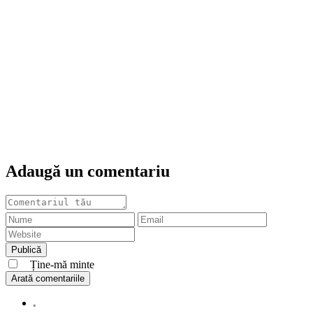
Adaugă un comentariu
Ține-mă minte
Arată comentariile