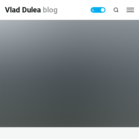
Vlad Dulea
blog