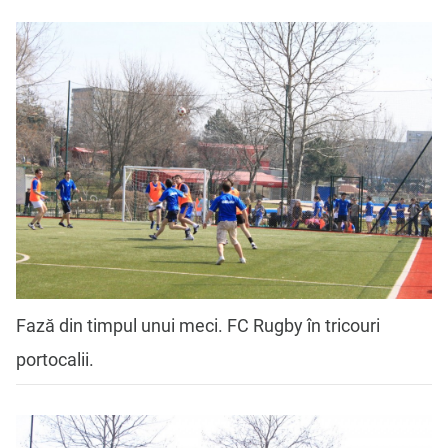
Fază din timpul unui meci. FC Rugby în tricouri
portocalii.