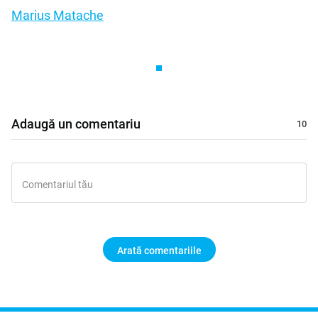
Marius Matache
Adaugă un comentariu
Arată comentariile