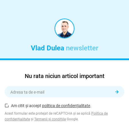
Vlad Dulea
newsletter
Nu rata niciun articol important
Am citit și accept
politica de confidențialitate
.
Acest formular este protejat de reCAPTCHA și se aplică
Politica de
confidențialitate
și
Termenii și condițiile
Google.