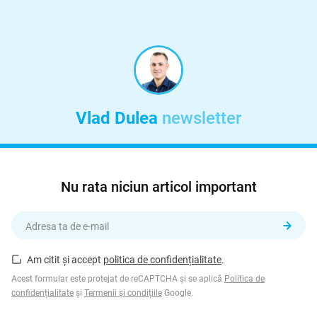
Vlad Dulea
newsletter
Nu rata niciun articol important
Am citit și accept
politica de confidențialitate
.
Acest formular este protejat de reCAPTCHA și se aplică
Politica de
confidențialitate
și
Termenii și condițiile
Google.