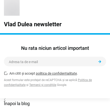
Vlad Dulea
newsletter
Nu rata niciun articol important
Am citit și accept
politica de confidențialitate
.
Acest formular este protejat de reCAPTCHA și se aplică
Politica de
confidențialitate
și
Termenii și condițiile
Google.
Înapoi la blog