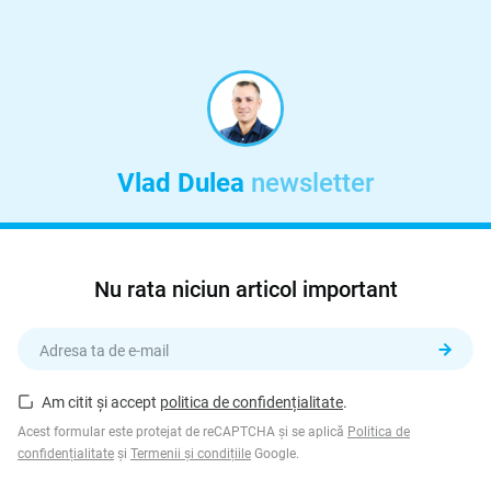
Vlad Dulea
newsletter
Nu rata niciun articol important
Am citit și accept
politica de confidențialitate
.
Acest formular este protejat de reCAPTCHA și se aplică
Politica de
confidențialitate
și
Termenii și condițiile
Google.